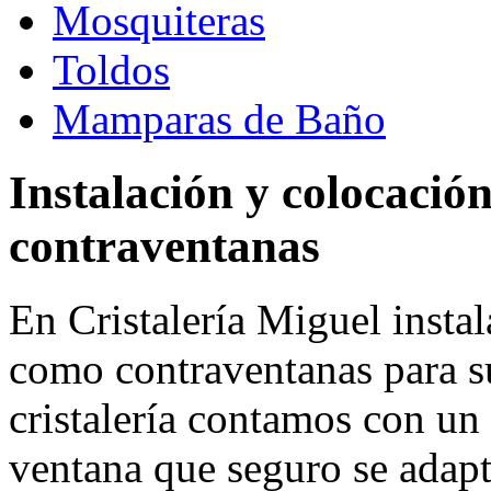
Mosquiteras
Toldos
Mamparas de Baño
Instalación y colocació
contraventanas
En Cristalería Miguel insta
como contraventanas para s
cristalería contamos con un
ventana que seguro se adapt