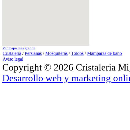
Ver mapa más grande
Cristaleria
/
Persianas
/
Mosquiteras
/
Toldos
/
Mamparas de baño
Aviso legal
Copyright © 2026 Cristaleria Mi
Desarrollo web y marketing onli