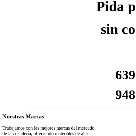
Pida p
sin c
639
948
Nuestras Marcas
Trabajamos con las mejores marcas del mercado
de la cristalería, ofreciendo materiales de alta