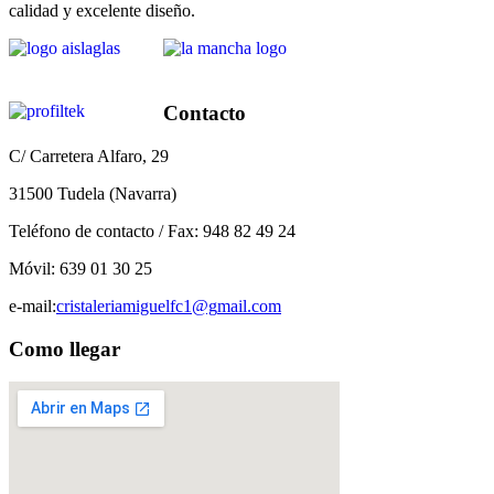
calidad y excelente diseño.
Contacto
C/ Carretera Alfaro, 29
31500 Tudela (Navarra)
Teléfono de contacto / Fax:
948 82 49 24
Móvil:
639 01 30 25
e-mail:
cristaleriamiguelfc1@g
mail.com
Como llegar