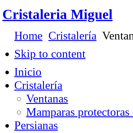
Cristaleria Miguel
Home
Cristalería
Ventan
Skip to content
Inicio
Cristalería
Ventanas
Mamparas protectoras 
Persianas