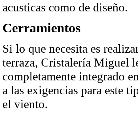
acusticas como de diseño.
Cerramientos
Si lo que necesita es realiz
terraza, Cristalería Miguel l
completamente integrado en
a las exigencias para este ti
el viento.